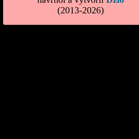
(2013-2026)