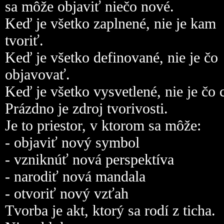
sa môže objaviť niečo nové.
Keď je všetko zaplnené, nie je kam
tvoriť.
Keď je všetko definované, nie je čo
objavovať.
Keď je všetko vysvetlené, nie je čo c
Prázdno je zdroj tvorivosti.
Je to priestor, v ktorom sa môže:
- objaviť nový symbol
- vzniknúť nová perspektíva
- narodiť nová mandala
- otvoriť nový vzťah
Tvorba je akt, ktorý sa rodí z ticha.