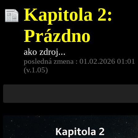
Kapitola 2:
Prázdno
ako zdroj...
posledná zmena : 01.02.2026 01:01
(v.1.05)