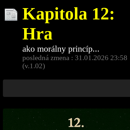
Kapitola 12:
Hra
ako morálny princíp...
posledná zmena : 31.01.2026 23:58
(v.1.02)