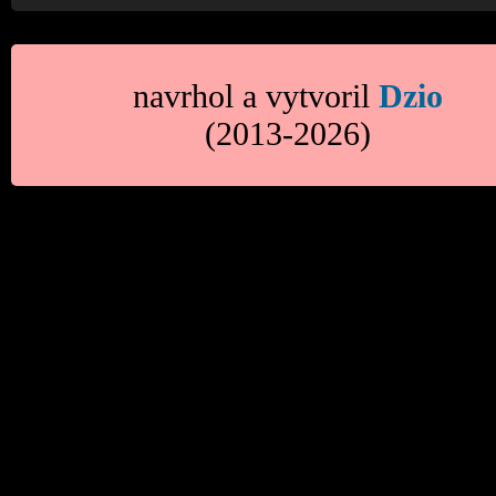
navrhol a vytvoril
Dzio
(2013-2026)